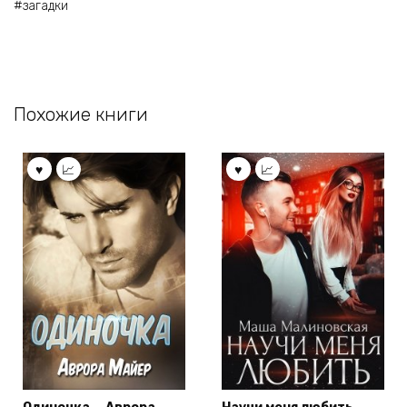
#загадки
Похожие книги