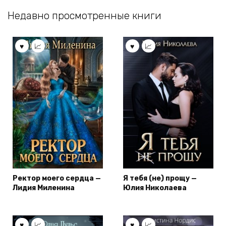
Недавно просмотренные книги
Ректор моего сердца —
Я тебя (не) прощу —
Лидия Миленина
Юлия Николаева