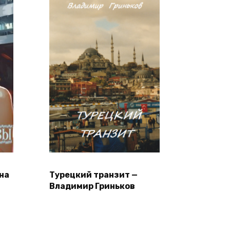
на
Турецкий транзит —
Владимир Гриньков