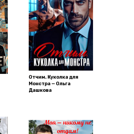
Отчим. Куколка для
Монстра — Ольга
Дашкова