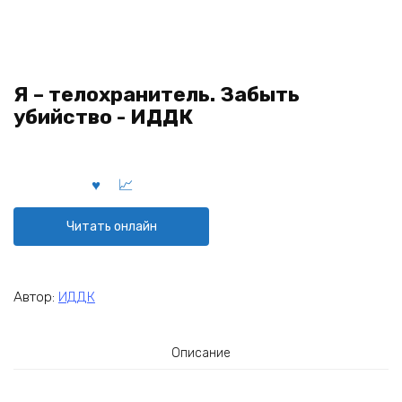
Я – телохранитель. Забыть
убийство - ИДДК
Читать онлайн
Автор:
ИДДК
Описание