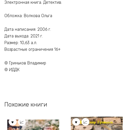
Электронная книга. Детектив.
Обложка: Волкова Ольга
Дата написания: 2006 г.
Дата выхода: 2021 г.
Размер: 10,63 а.л.
Возрастные ограничения 16+
© Гриньков Владимир
© ИДДК
Похожие книги