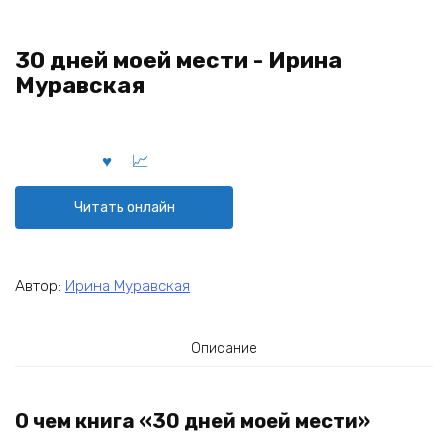
30 дней моей мести - Ирина
Муравская
Читать онлайн
Автор:
Ирина Муравская
Описание
О чем книга «30 дней моей мести»