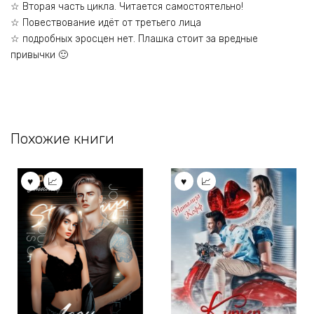
☆ Вторая часть цикла. Читается самостоятельно!
☆ Повествование идёт от третьего лица
☆ подробных эросцен нет. Плашка стоит за вредные
привычки 🙂
Похожие книги