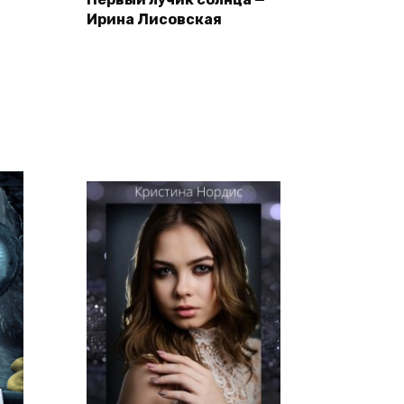
Ирина Лисовская