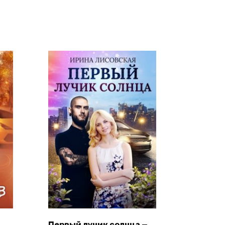
Первый лучик солнца —