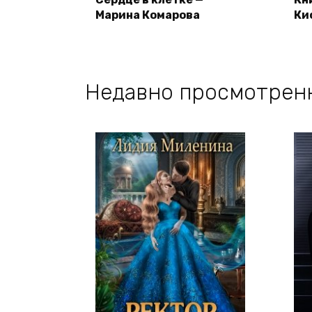
Марина Комарова
Ки
Недавно просмотрен