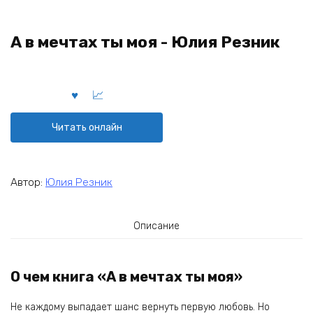
А в мечтах ты моя - Юлия Резник
Читать онлайн
Автор:
Юлия Резник
Описание
О чем книга «А в мечтах ты моя»
Не каждому выпадает шанс вернуть первую любовь. Но