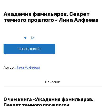
Академия фамильяров. Секрет
темного прошлого - Лина Алфеева
Читать онлайн
Автор:
Лина Алфеева
Описание
О чем книга «Академия фамильяров.
Секрет темного прошлого»