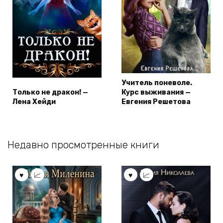
Учитель поневоле.
Только не дракон! —
Курс выживания —
Лена Хейди
Евгения Решетова
Недавно просмотренные книги