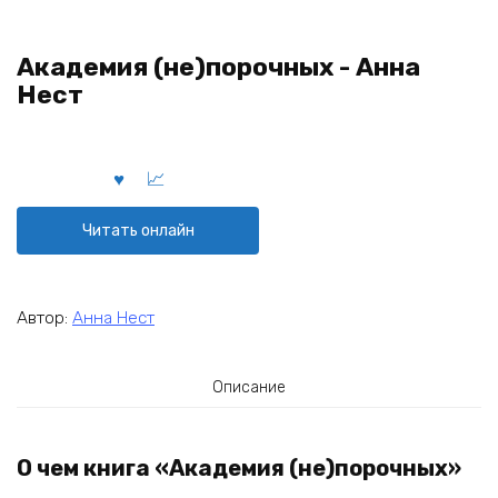
Академия (не)порочных - Анна
Нест
Читать онлайн
Автор:
Анна Нест
Описание
О чем книга «Академия (не)порочных»