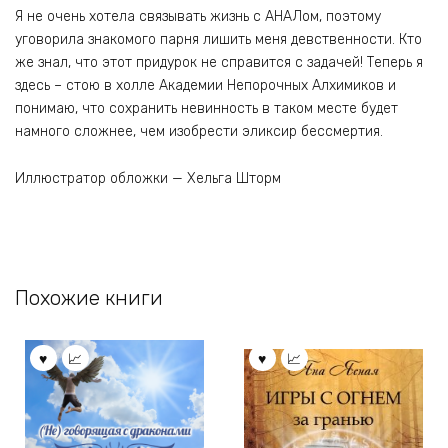
Я не очень хотела связывать жизнь с АНАЛом, поэтому
уговорила знакомого парня лишить меня девственности. Кто
же знал, что этот придурок не справится с задачей! Теперь я
здесь – стою в холле Академии Непорочных Алхимиков и
понимаю, что сохранить невинность в таком месте будет
намного сложнее, чем изобрести эликсир бессмертия.
Иллюстратор обложки — Хельга Шторм
Похожие книги