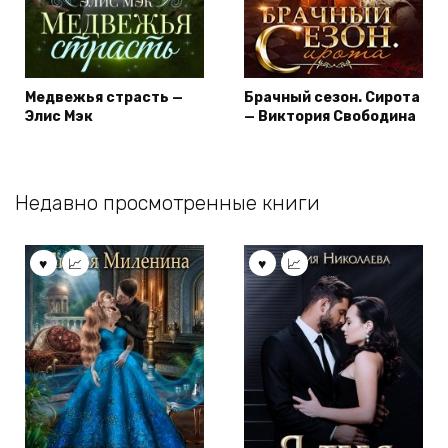
Медвежья страсть —
Брачный сезон. Сирота
Элис Мэк
— Виктория Свободина
Недавно просмотренные книги