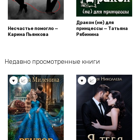
Дракон (не) для
Несчастье помогло —
принцессы — Татьяна
Карина Пьянкова
Рябинина
Недавно просмотренные книги