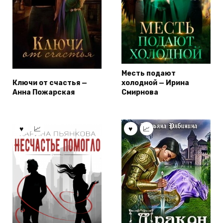
Месть подают
Ключи от счастья —
холодной — Ирина
Анна Пожарская
Смирнова