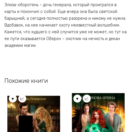
Элиза-оборотень – дочь генерала, который проигрался в
карты и покончил с собой. Еще вчера она была светской
барышней, а сегодня полностью разорена и никому не нужна.
Вдобавок, на нее начинает охоту неизвестный волшебник.
Кажется, что худшего с ней случится уже не может, но тут на
ее пути оказывается Оберон – охотник на нечисть и декан
академии магии.
Похожие книги