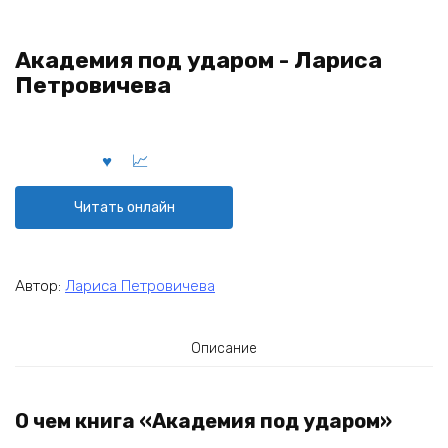
Академия под ударом - Лариса
Петровичева
Читать онлайн
Автор:
Лариса Петровичева
Описание
О чем книга «Академия под ударом»