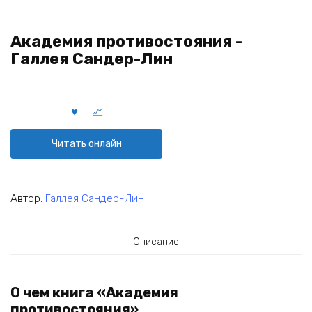
Академия противостояния -
Галлея Сандер-Лин
Читать онлайн
Автор:
Галлея Сандер-Лин
Описание
О чем книга «Академия
противостояния»