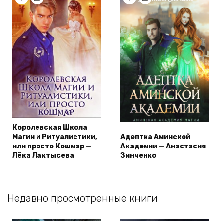
Королевская Школа
Магии и Ритуалистики,
Адептка Аминской
или просто Кошмар —
Академии — Анастасия
Лёка Лактысева
Зинченко
Недавно просмотренные книги