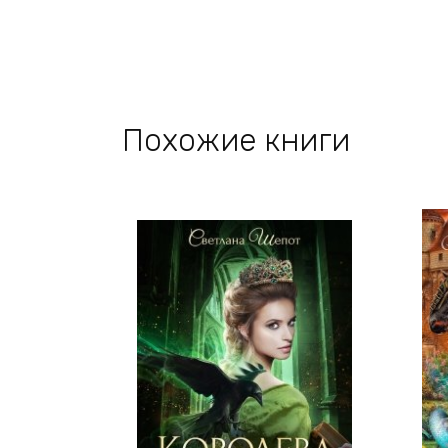
Похожие книги