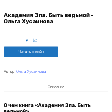
Академия Зла. Быть ведьмой -
Ольга Хусаинова
Читать онлайн
Автор:
Ольга Хусаинова
Описание
О чем книга «Академия Зла. Быть
ведьмой»