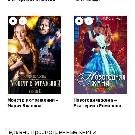
Монстр в отражении —
Новогодняя жена —
Мария Власова
Екатерина Романова
Недавно просмотренные книги