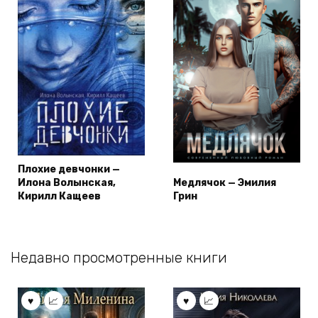
Плохие девчонки —
Илона Волынская,
Медлячок — Эмилия
Кирилл Кащеев
Грин
Недавно просмотренные книги