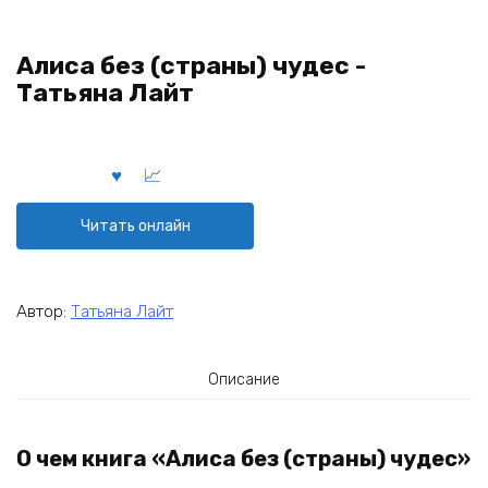
Алиса без (страны) чудес -
Татьяна Лайт
Читать онлайн
Автор:
Татьяна Лайт
Описание
О чем книга «Алиса без (страны) чудес»