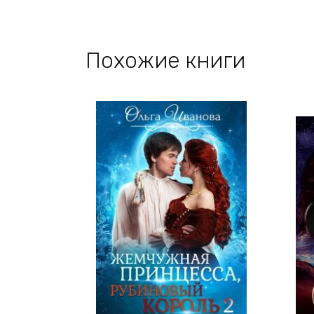
Похожие книги