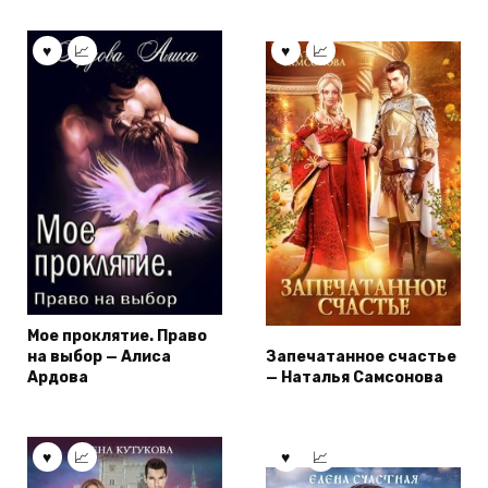
Мое проклятие. Право
на выбор — Алиса
Запечатанное счастье
Ардова
— Наталья Самсонова