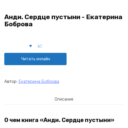
Анди. Сердце пустыни - Екатерина
Боброва
Читать онлайн
Автор:
Екатерина Боброва
Описание
О чем книга «Анди. Сердце пустыни»