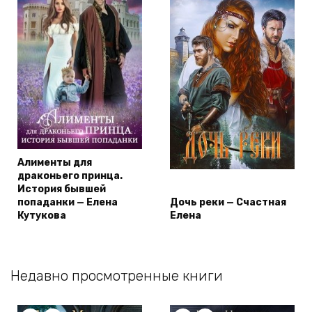
Алименты для
драконьего принца.
История бывшей
попаданки — Елена
Дочь реки — Счастная
Кутукова
Елена
Недавно просмотренные книги