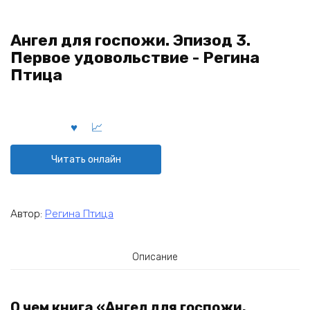
Ангел для госпожи. Эпизод 3.
Первое удовольствие - Регина
Птица
Читать онлайн
Автор:
Регина Птица
Описание
О чем книга «Ангел для госпожи.