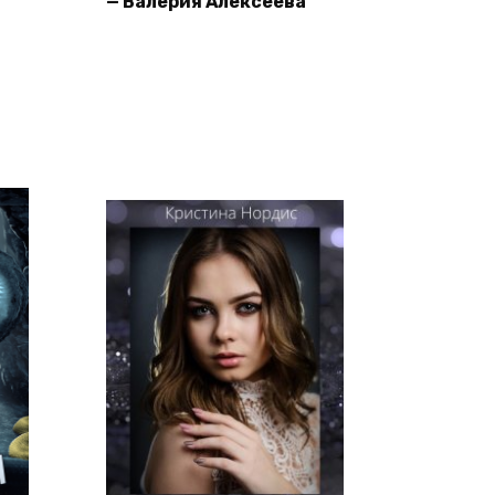
— Валерия Алексеева