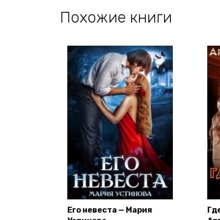
Похожие книги
Его невеста — Мария
Гд