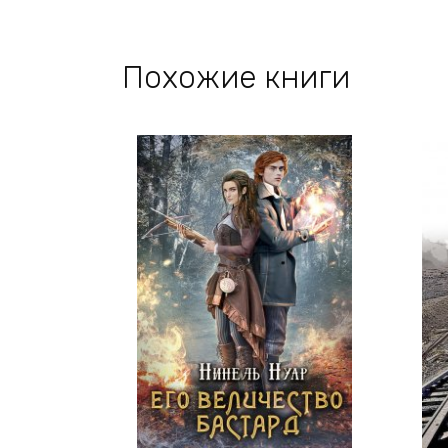
Похожие книги