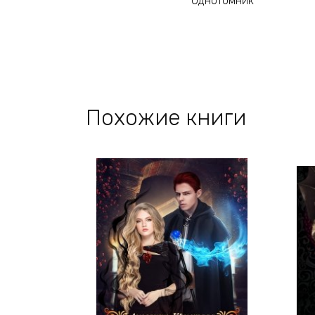
Однотомник
Похожие книги