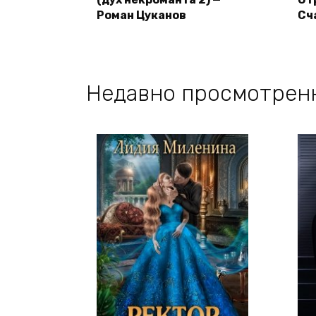
Роман Цуканов
Сч
Недавно просмотрен