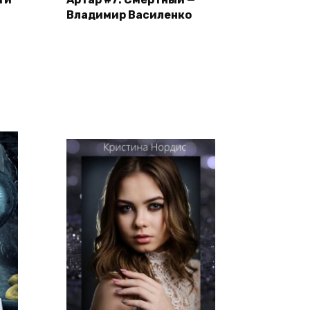
Владимир Василенко