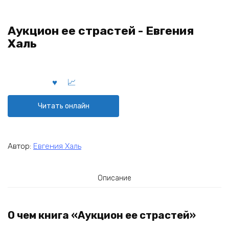
Аукцион ее страстей - Евгения
Халь
Читать онлайн
Автор:
Евгения Халь
Описание
О чем книга «Аукцион ее страстей»