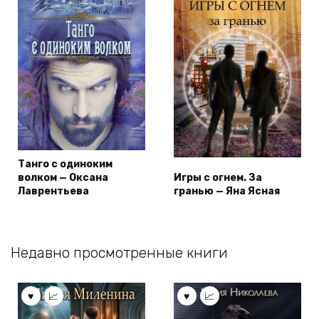
Танго с одиноким
волком — Оксана
Игры с огнем. За
Лаврентьева
гранью — Яна Ясная
Недавно просмотренные книги