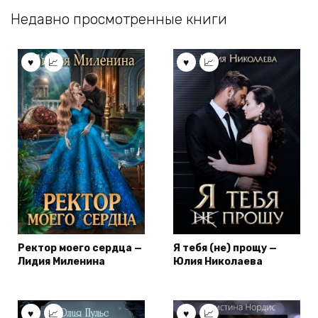
Недавно просмотренные книги
Ректор моего сердца —
Я тебя (не) прощу —
Лидия Миленина
Юлия Николаева