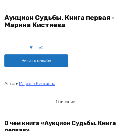
Аукцион Судьбы. Книга первая -
Марина Кистяева
Читать онлайн
Автор:
Марина Кистяева
Описание
О чем книга «Аукцион Судьбы. Книга
первая»