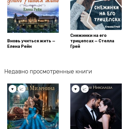
Снежинки на его
Вновь учиться жить —
трицепсах — Стелла
Елена Рейн
Грей
Недавно просмотренные книги