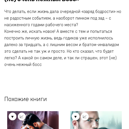
Что делать, если жизнь дала очередной «заряд бодрости» но
не радостным событием, а наоборот пинком под зад – с
насиженного годами рабочего места?
Конечно же, искать новое! А вместе с тем и попытаться
построить личную жизнь, ведь годиков уже исполнилось
далеко за тридцать, а с лишним весом и братом-инвалидом
это сделать не так уж и просто. Но кто сказал, что будет
легко? А какой он самом деле, и так ли страшен, этот (не)
очень нежный босс
Похожие книги