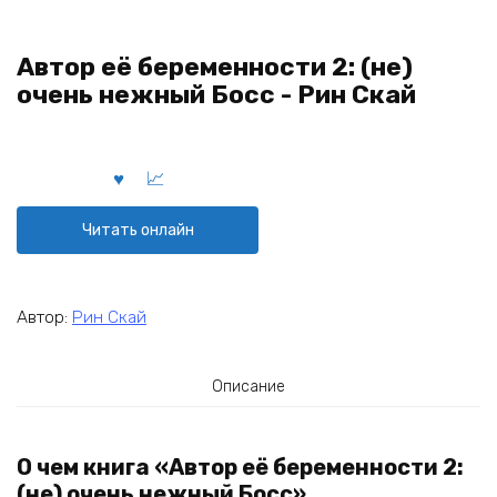
Автор её беременности 2: (не)
очень нежный Босс - Рин Скай
Читать онлайн
Автор:
Рин Скай
Описание
О чем книга «Автор её беременности 2:
(не) очень нежный Босс»