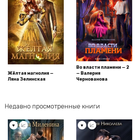
Во власти пламени — 2
Жёлтая магнолия —
— Валерия
Ляна Зелинская
Чернованова
Недавно просмотренные книги