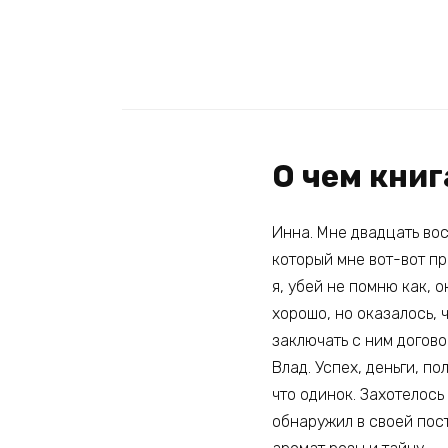
О чем книг
Инна. Мне двадцать вос
который мне вот-вот пр
я, убей не помню как, 
хорошо, но оказалось, 
заключать с ним догово
Влад. Успех, деньги, п
что одинок. Захотелось
обнаружил в своей пос