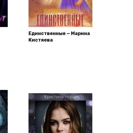
Единственные — Марина
Кистяева