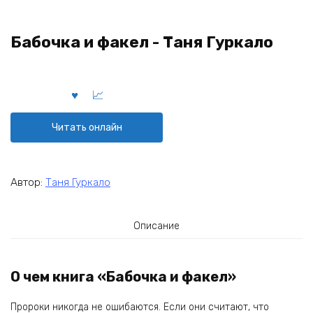
Бабочка и факел - Таня Гуркало
Читать онлайн
Автор:
Таня Гуркало
Описание
О чем книга «Бабочка и факел»
Пророки никогда не ошибаются. Если они считают, что