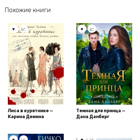
Похожие книги
Лиса в курятнике —
Темная для принца —
Карина Демина
Дана Данберг