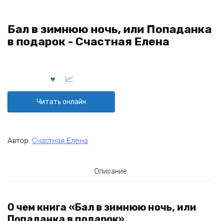
Бал в зимнюю ночь, или Попаданка
в подарок - Счастная Елена
Читать онлайн
Автор:
Счастная Елена
Описание
О чем книга «Бал в зимнюю ночь, или
Попаданка в подарок»