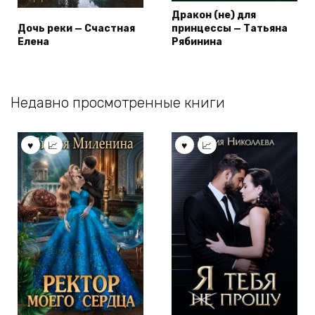
Дракон (не) для
Дочь реки — Счастная
принцессы — Татьяна
Елена
Рябинина
Недавно просмотренные книги