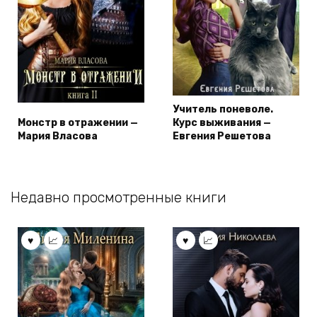
Учитель поневоле.
Монстр в отражении —
Курс выживания —
Мария Власова
Евгения Решетова
Недавно просмотренные книги