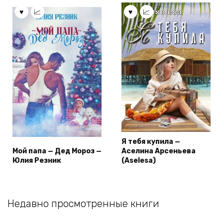
Я тебя купила —
Мой папа — Дед Мороз —
Аселина Арсеньева
Юлия Резник
(Aselesa)
Недавно просмотренные книги