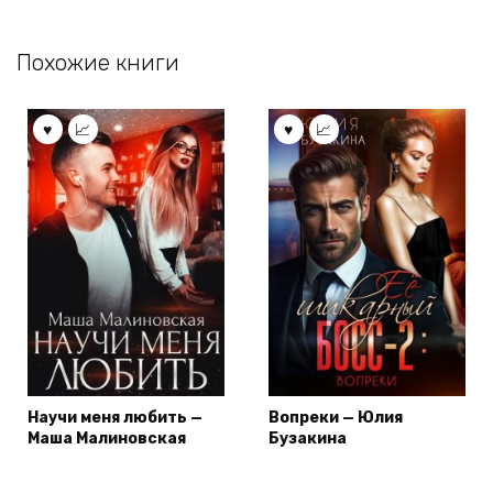
Похожие книги
Научи меня любить —
Вопреки — Юлия
Маша Малиновская
Бузакина