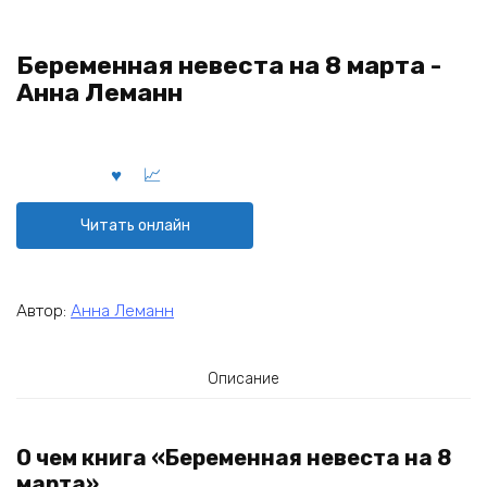
Беременная невеста на 8 марта -
Анна Леманн
Читать онлайн
Автор:
Анна Леманн
Описание
О чем книга «Беременная невеста на 8
марта»