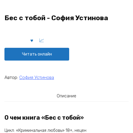
Бес с тобой - София Устинова
Читать онлайн
Автор:
София Устинова
Описание
О чем книга «Бес с тобой»
Цикл: «Криминальная любовь» 18+, нецен