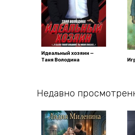
Идеальный хозяин —
Таня Володина
Иг
Недавно просмотрен