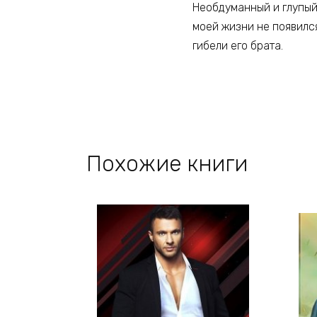
Необдуманный и глупый
моей жизни не появилс
гибели его брата.
Похожие книги