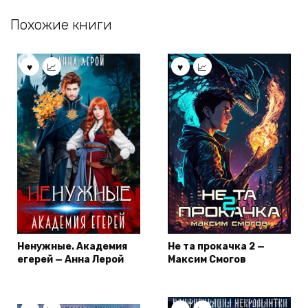
Похожие книги
Ненужные. Академия
Не та прокачка 2 —
егерей — Анна Лерой
Максим Смогов