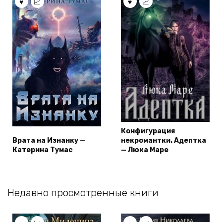
Конфигурация
Врата на Изнанку —
некромантки. Адептка
Катерина Тумас
— Люка Маре
Недавно просмотренные книги