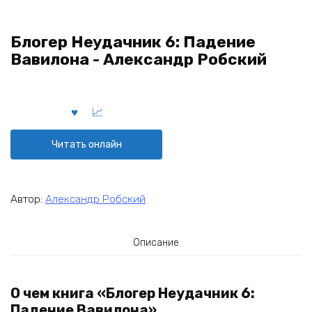
Блогер Неудачник 6: Падение
Вавилона - Александр Робский
Читать онлайн
Автор:
Александр Робский
Описание
О чем книга «Блогер Неудачник 6:
Падение Вавилона»