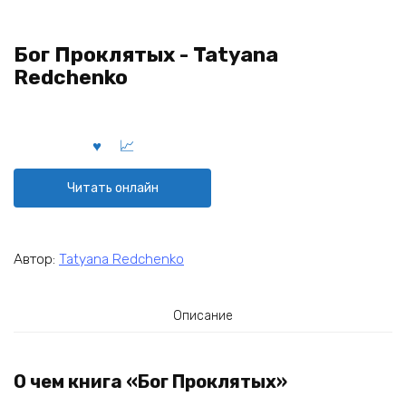
Бог Проклятых - Tatyana
Redchenko
Читать онлайн
Автор:
Tatyana Redchenko
Описание
О чем книга «Бог Проклятых»