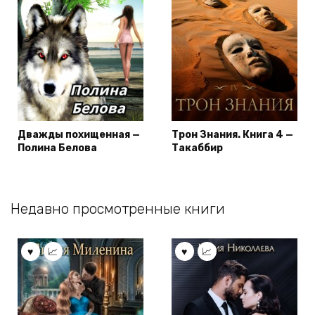
Дважды похищенная —
Трон Знания. Книга 4 —
Полина Белова
Такаббир
Недавно просмотренные книги