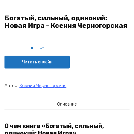
Богатый, сильный, одинокий:
Новая Игра - Ксения Черногорская
Читать онлайн
Автор:
Ксения Черногорская
Описание
О чем книга «Богатый, сильный,
одинокий: Новая Игра»