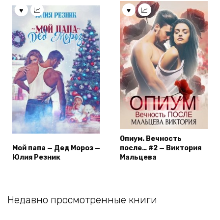
Опиум. Вечность
Мой папа — Дед Мороз —
после… #2 — Виктория
Юлия Резник
Мальцева
Недавно просмотренные книги