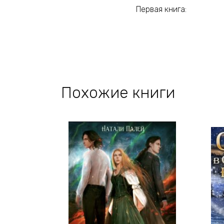
Первая книга:
Похожие книги