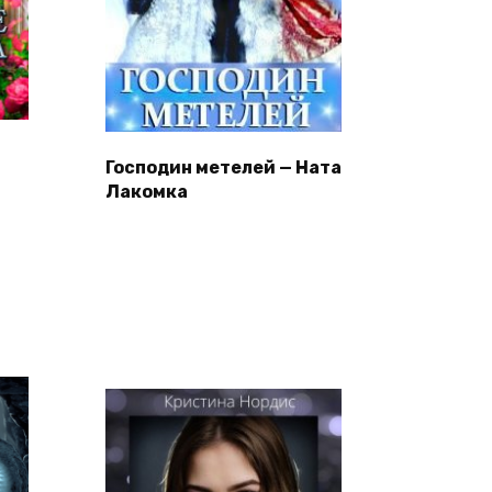
Господин метелей — Ната
Лакомка