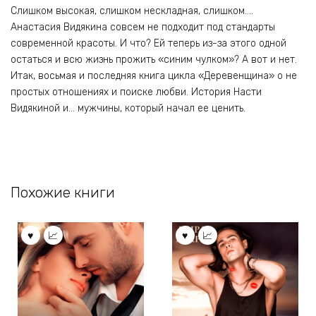
Слишком высокая, слишком нескладная, слишком….
Анастасия Видякина совсем не подходит под стандарты
современной красоты. И что? Ей теперь из-за этого одной
остаться и всю жизнь прожить «синим чулком»? А вот и нет.
Итак, восьмая и последняя книга цикла «Деревенщина» о не
простых отношениях и поиске любви. История Насти
Видякиной и… мужчины, который начал ее ценить.
Похожие книги