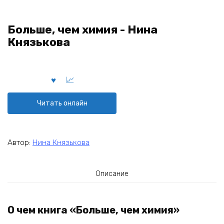
Больше, чем химия - Нина
Князькова
Читать онлайн
Автор:
Нина Князькова
Описание
О чем книга «Больше, чем химия»