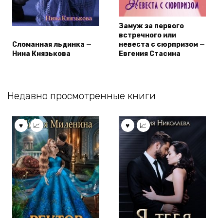
Замуж за первого
встречного или
Сломанная льдинка —
невеста с сюрпризом —
Нина Князькова
Евгения Стасина
Недавно просмотренные книги