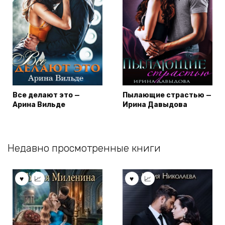
Все делают это —
Пылающие страстью —
Арина Вильде
Ирина Давыдова
Недавно просмотренные книги