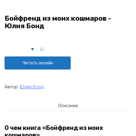
Бойфренд из моих кошмаров -
Юлия Бонд
Читать онлайн
Автор:
Юлия Бонд
Описание
О чем книга «Бойфренд из моих
кошмаров»