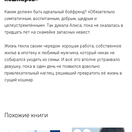
Каким должен быть идеальный бойфренд? «Обязательно
симпатичным, воспитанным, добрым, щедрым и
целеустремлённым». Так думала Алиса, пока не оказалась в
тридцать лет на скамейке запасных невест.
Жизнь текла своим чередом: хорошая работа, собственное
жильё в ипотеку и любимый мужчина, который никак не
собирался уходить из семьи. И всё это вполне устраивало
девушку, пока в один день не появился довольно
привлекательный наглец, решивший превратить её жизнь в
сущий кошмар.
Похожие книги