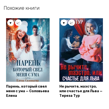
Похожие книги
Парень, который свел
Не рычите, маэстро,
меня с ума — Соловьева
или счастье для Льва —
Елена
Тереза Тур