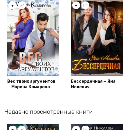
Вес твоих аргументов
Бессердечная — Яна
— Марина Комарова
Мелевич
Недавно просмотренные книги