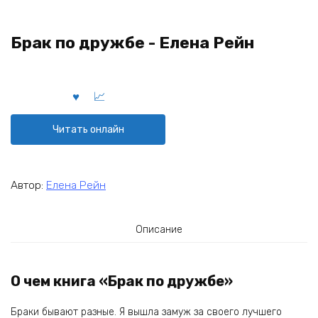
Брак по дружбе - Елена Рейн
Читать онлайн
Автор:
Елена Рейн
Описание
О чем книга «Брак по дружбе»
Браки бывают разные. Я вышла замуж за своего лучшего