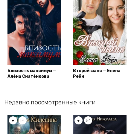
Близость максимум —
Второй шанс — Елена
Алёна Снатёнкова
Рейн
Недавно просмотренные книги