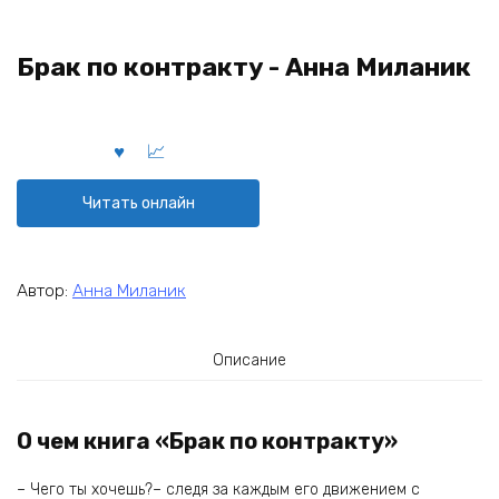
Брак по контракту - Анна Миланик
Читать онлайн
Автор:
Анна Миланик
Описание
О чем книга «Брак по контракту»
– Чего ты хочешь?– следя за каждым его движением с