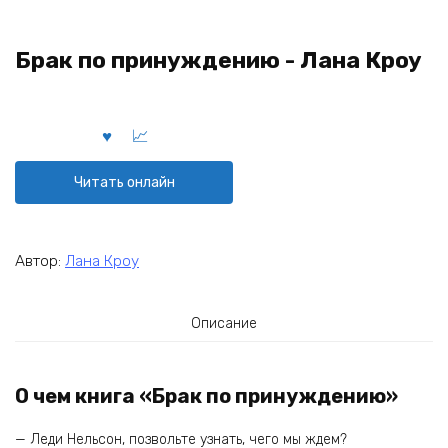
Брак по принуждению - Лана Кроу
Читать онлайн
Автор:
Лана Кроу
Описание
О чем книга «Брак по принуждению»
— Леди Нельсон, позвольте узнать, чего мы ждем?