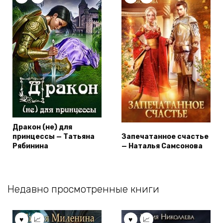
Дракон (не) для
принцессы — Татьяна
Запечатанное счастье
Рябинина
— Наталья Самсонова
Недавно просмотренные книги