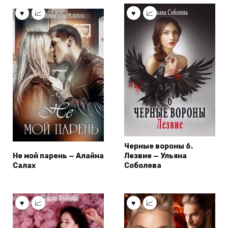
Черные вороны 6.
Не мой парень — Алайна
Лезвие — Ульяна
Салах
Соболева