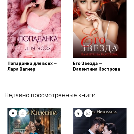
Попаданка для всех —
Его Звезда —
Лара Вагнер
Валентина Кострова
Недавно просмотренные книги