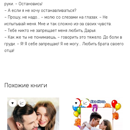
руки. – Остановись!
– А если я не хочу останавливаться?
– Прошу, не надо… – молю со слезами на глазах. – Не
испытывай меня. Мне и так сложно из-за своих чувств.
– Тебе никто не запрещает меня любить, Дарья.
– Как же ты не понимаешь, – говорить это тяжело. До боли в
груди. – Я! Я себе запрещаю! Я не могу… Любить брата своего
отца!
Похожие книги