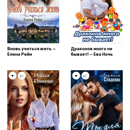
Вновь учиться жить —
Драконов много не
Елена Рейн
бывает! — Ева Ночь