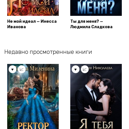
Не мой идеал — Инесса
Ты для меня? —
Иванова
Людмила Сладкова
Недавно просмотренные книги