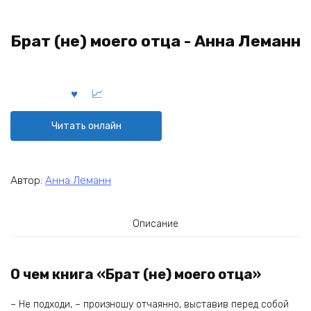
Брат (не) моего отца - Анна Леманн
Читать онлайн
Автор:
Анна Леманн
Описание
О чем книга «Брат (не) моего отца»
– Не подходи, – произношу отчаянно, выставив перед собой