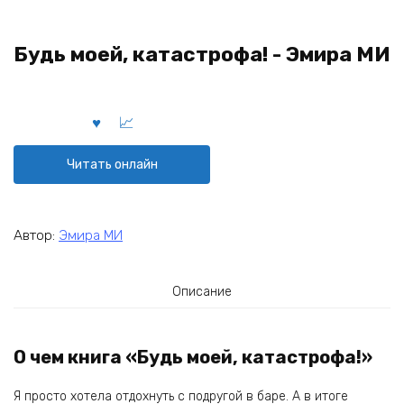
Будь моей, катастрофа! - Эмира МИ
Читать онлайн
Автор:
Эмира МИ
Описание
О чем книга «Будь моей, катастрофа!»
Я просто хотела отдохнуть с подругой в баре. А в итоге