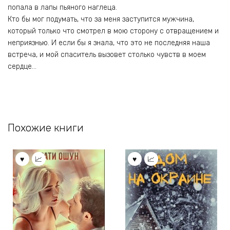
попала в лапы пьяного наглеца.
Кто бы мог подумать, что за меня заступится мужчина,
который только что смотрел в мою сторону с отвращением и
неприязнью. И если бы я знала, что это не последняя наша
встреча, и мой спаситель вызовет столько чувств в моем
сердце…
Похожие книги