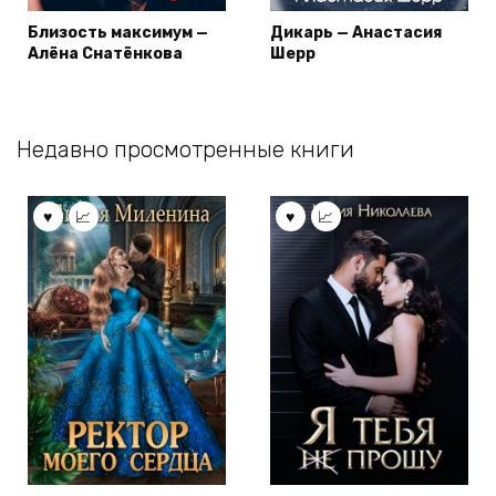
Близость максимум —
Дикарь — Анастасия
Алёна Снатёнкова
Шерр
Недавно просмотренные книги