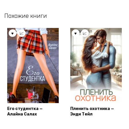
Похожие книги
Его студентка —
Пленить охотника —
Алайна Салах
Энди Тейл