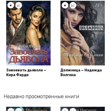
Завоевать дьявола —
Должница — Надежда
Кира Фарди
Волгина
Недавно просмотренные книги