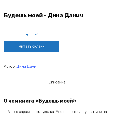
Будешь моей - Дина Данич
Читать онлайн
Автор:
Дина Данич
Описание
О чем книга «Будешь моей»
— А ты с характером, куколка. Мне нравится, — урчит мне на