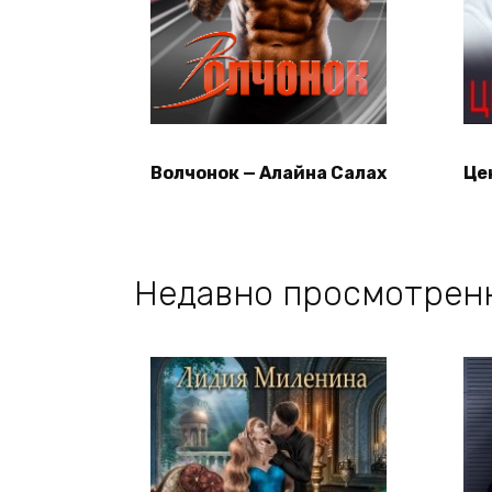
Волчонок — Алайна Салах
Це
Недавно просмотрен