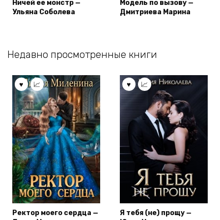
Ничей ее монстр —
Модель по вызову —
Ульяна Соболева
Дмитриева Марина
Недавно просмотренные книги
Ректор моего сердца —
Я тебя (не) прощу —