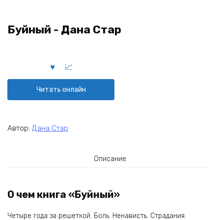
Буйный - Дана Стар
Читать онлайн
Автор:
Дана Стар
Описание
О чем книга «Буйный»
Четыре года за решеткой. Боль. Ненависть. Страдания.