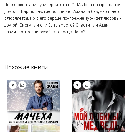
После окончания университета в США Лола возвращается
домой в Барселону, где встречает Адама, и безумно в него
влюбляется. Но в его сердце по-прежнему живет любовь к
другой. Смогут ли они быть вместе? Ответит ли Адам
взаимностью или разобьет сердце Лоле?
Похожие книги