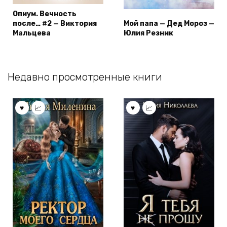
Опиум. Вечность
после… #2 — Виктория
Мой папа — Дед Мороз —
Мальцева
Юлия Резник
Недавно просмотренные книги