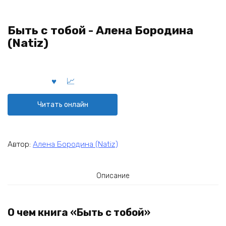
Быть с тобой - Алена Бородина
(Natiz)
Читать онлайн
Автор:
Алена Бородина (Natiz)
Описание
О чем книга «Быть с тобой»