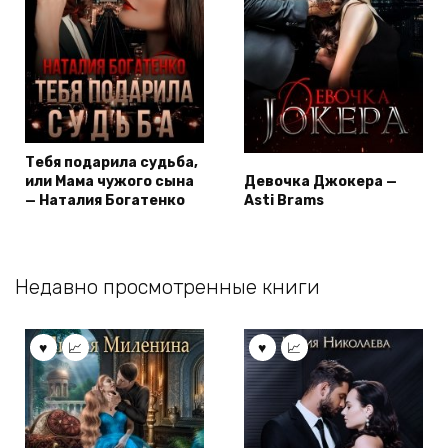
Тебя подарила судьба,
или Мама чужого сына
Девочка Джокера —
— Наталия Богатенко
Asti Brams
Недавно просмотренные книги