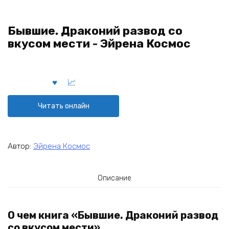
Бывшие. Драконий развод со
вкусом мести - Эйрена Космос
Читать онлайн
Автор:
Эйрена Космос
Описание
О чем книга «Бывшие. Драконий развод
со вкусом мести»