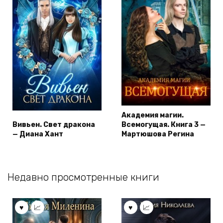
Академия магии.
Вивьен. Свет дракона
Всемогущая. Книга 3 —
— Диана Хант
Мартюшова Регина
Недавно просмотренные книги