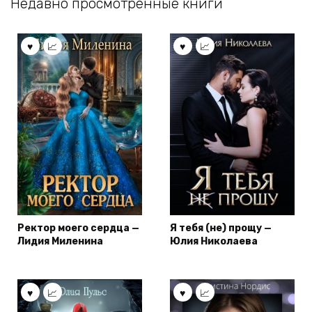
Недавно просмотренные книги
Ректор моего сердца —
Я тебя (не) прощу —
Лидия Миленина
Юлия Николаева