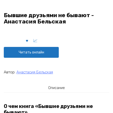
Бывшие друзьями не бывают -
Анастасия Бельская
Читать онлайн
Автор:
Анастасия Бельская
Описание
О чем книга «Бывшие друзьями не
бывают»